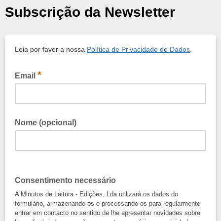
Subscrição da Newsletter
Leia por favor a nossa
Política de Privacidade de Dados
.
*
Email
Nome (opcional)
Consentimento necessário
A Minutos de Leitura - Edições, Lda utilizará os dados do
formulário, armazenando-os e processando-os para regularmente
entrar em contacto no sentido de lhe apresentar novidades sobre